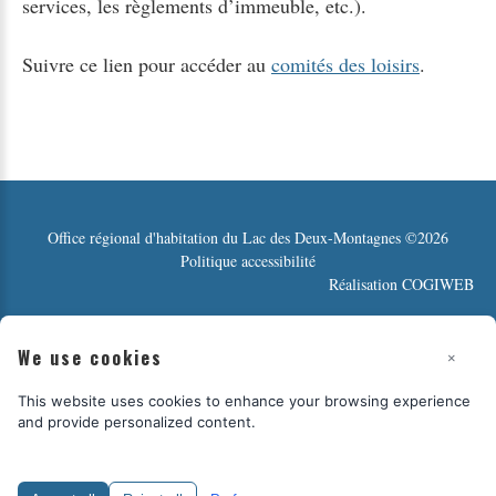
services, les règlements d’immeuble, etc.).
Suivre ce lien pour accéder au
comités des loisirs
.
Office régional d'habitation du Lac des Deux-Montagnes
©
2026
Politique accessibilité
Réalisation
COGIWEB
We use cookies
×
This website uses cookies to enhance your browsing experience
and provide personalized content.