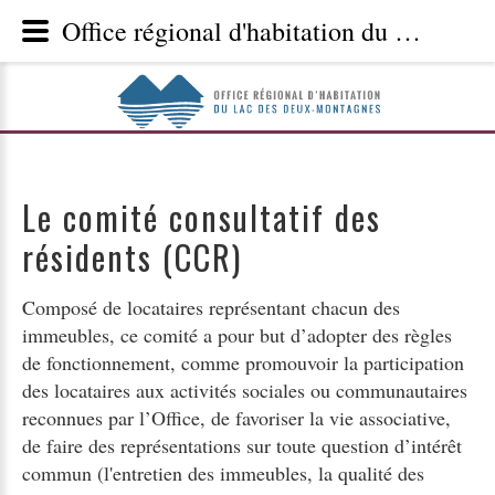
Office régional d'habitation du Lac des Deux-Montagnes - Le comité consultatif des résidents (CCR)
Le comité consultatif des
résidents (CCR)
Composé de locataires représentant chacun des
immeubles, ce comité a pour but d’adopter des règles
de fonctionnement, comme promouvoir la participation
des locataires aux activités sociales ou communautaires
reconnues par l’Office, de favoriser la vie associative,
de faire des représentations sur toute question d’intérêt
commun (l'entretien des immeubles, la qualité des