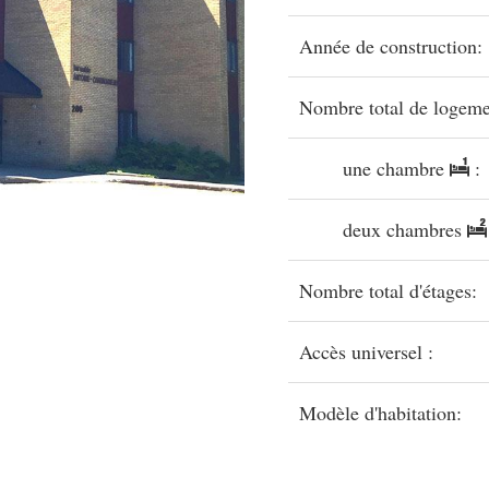
Année de construction:
Nombre total de logeme
une chambre
:
deux chambres
Nombre total d'étages:
Accès universel :
Modèle d'habitation: