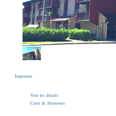
Imprimer
Voir les détails
Carte & Alentours